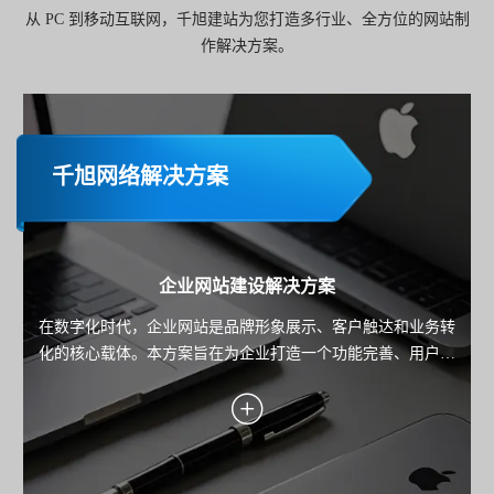
从 PC 到移动互联网，千旭建站为您打造多行业、全方位的网站制
作解决方案。
千旭网络解决方案
企业网站建设解决方案
在数字化时代，企业网站是品牌形象展示、客户触达和业务转
化的核心载体。本方案旨在为企业打造一个功能完善、用户体
验优秀且具备市场竞争力的网站，助力企业实现品牌传播、用
户服务与业务增长的目标。