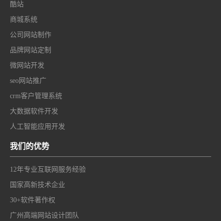
酷站
商城系统
公司网站制作
品牌网站定制
微网站开发
seo网站推广
crm客户管理系统
大数据软件开发
人工智能应用开发
我们的优势
12年专业互联网服务经验
国家高新技术企业
30+软件著作权
广州高端网站设计团队