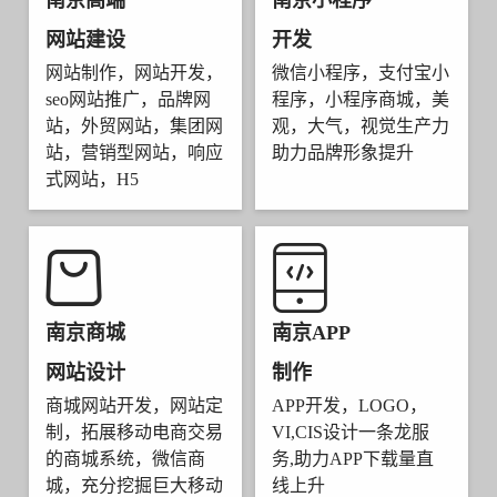
南京高端
南京小程序
网站建设
开发
网站制作，网站开发，
微信小程序，支付宝小
seo网站推广，品牌网
程序，小程序商城，美
站，外贸网站，集团网
观，大气，视觉生产力
站，营销型网站，响应
助力品牌形象提升
式网站，H5
南京商城
南京APP
网站设计
制作
商城网站开发，网站定
APP开发，LOGO，
制，拓展移动电商交易
VI,CIS设计一条龙服
的商城系统，微信商
务,助力APP下载量直
城，充分挖掘巨大移动
线上升