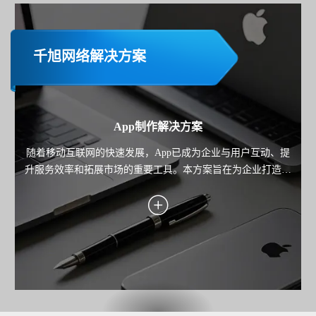
千旭网络解决方案
App制作解决方案
随着移动互联网的快速发展，App已成为企业与用户互动、提
升服务效率和拓展市场的重要工具。本方案旨在为企业打造一
款高性能、用户体验优秀且功能完善的移动应用，覆盖业务场
景需求，助力企业实现用户增长、服务优化与商业价值转化。