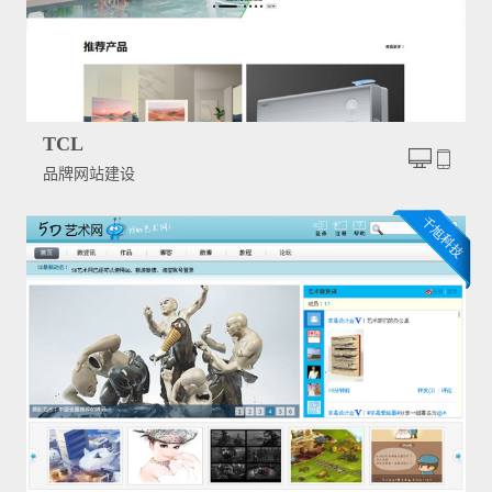
TCL
品牌网站建设