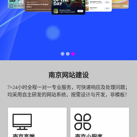
南京网站建设
7×24小时全程一对一专业服务，可快速响应及处理问题；
均采用自主研发的网站系统，按需设计与开发，非模板！