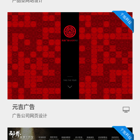
产品型网站设计
元吉广告
广告公司网页设计