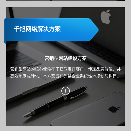
千旭网络解决方案
营销型网站建设方案
营销型网站的核心使命在于获取潜在客户、传递品牌价值、并
高效地促成转化。本方案旨在为某企业系统性地规划与构建一
个以数据驱动、以用户为中心、以转化为导向的高性能营销平
台。方案将深入阐述从目标设定、用户洞察、转化引擎设计到
技术实现与持续优化的全链路策略，确保每一分投入都能带来
可衡量的业务回报。