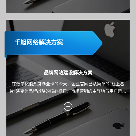
千旭网络解决方案
品牌网站建设解决方案
在数字化浪潮席卷全球的今天，企业官网已从简单的"线上名
片"演变为品牌战略的核心枢纽、市场营销的主阵地与用户运营
的关键载体。本方案旨在为企业规划并构建一个集品牌展示、
内容营销、线索转化与用户服务于一体的高端官方网站，确保
网站不仅是技术的产物，更是驱动业务增长的战略资产。