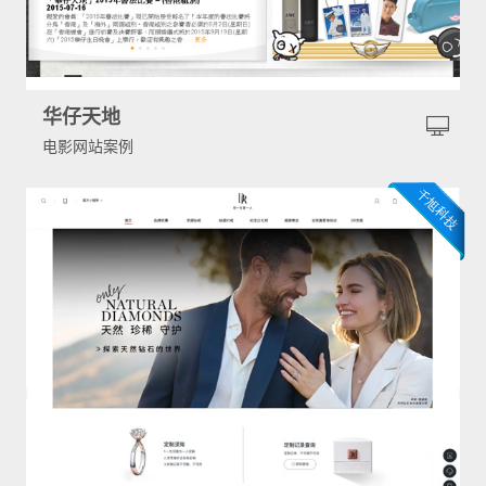
华仔天地
电影网站案例