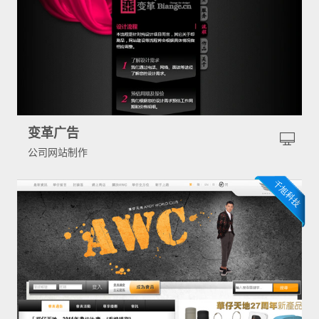
变革广告
公司网站制作