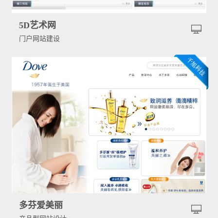
5D艺术网
门户网站建设
多芬爱美丽