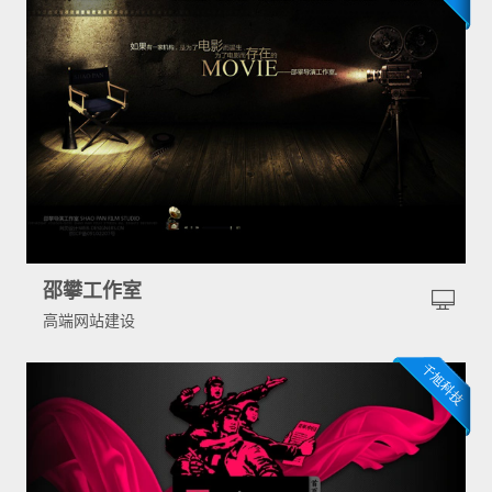
邵攀工作室
高端网站建设